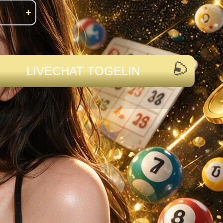
+
LIVECHAT TOGELIN