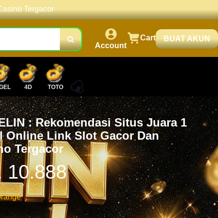
Casino Tergacor
Cart
BUAT AKUN
Account
GEL
4D
TOTO
LIN : Rekomendasi Situs Juara 1
l Online Link Slot Gacor Dan
no Tergacor
. 10.888
range